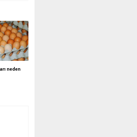
arı neden