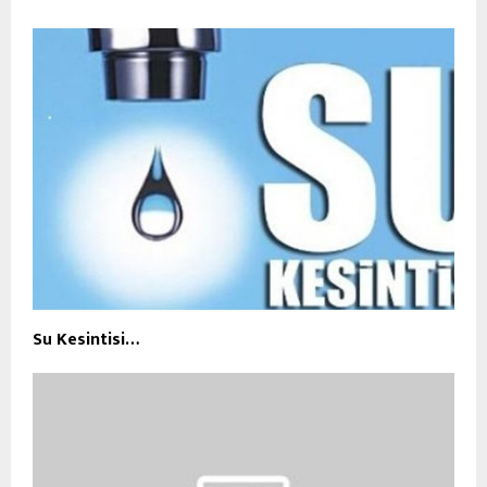
Su Kesintisi…