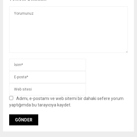
Adımı, e-postamı ve web sitemi bir dahaki sefere yorum
yaptığımda bu tarayıcıya kaydet.