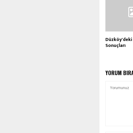
Düzköy'deki
Sonuçları
YORUM BIR